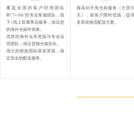
覆盖全国的客户经理团队
最高60天免仓租服务（大货3
和“7×16h”的专业客服团队，线
天），新客户限时优惠，提
下+线上双重售后服务，保证您
多渠道物流配送方案。
的海外仓操作体验。
优质的海外仓库资源与专业运
营团队，保证货物仓储安全。
强大的邮政国际渠道资源，保
证安全的配送服务。