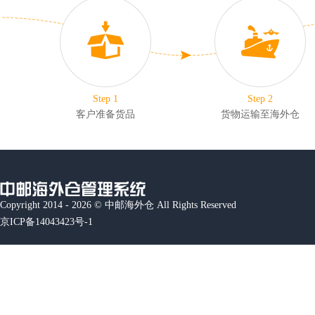
Step 1
Step 2
客户准备货品
货物运输至海外仓
Copyright 2014 - 2026 © 中邮海外仓 All Rights Reserved
京ICP备14043423号-1