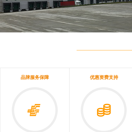
品牌服务保障
优惠资费支持