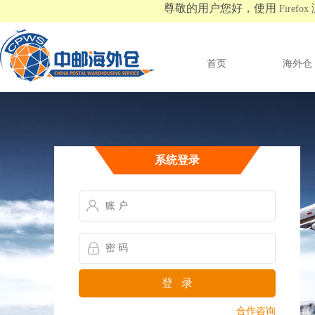
尊敬的用户您好，使用
Firefox
首页
海外仓
系统登录
登 录
合作咨询