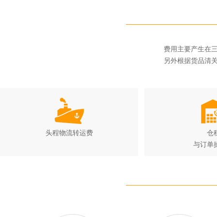
费用主要产生在
另外根据货品清
头程物流转运费
仓
与订单