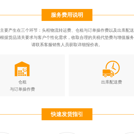
服务费用说明
主要产生在三个环节：头程物流转运费、仓租与订单操作费以及出库配送
根据货品清关要求与客户个性化需求，收取合理的关税代垫费与增值服务
请联系客服销售人员获取详细报价表。
仓租
出库配送费
与订单操作费
快速发货指引