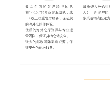
覆盖全国的客户经理团队
最高60天免仓租
和“7×16h”的专业客服团队，线
天），新客户限
下+线上双重售后服务，保证您
多渠道物流配送
的海外仓操作体验。
优质的海外仓库资源与专业运
营团队，保证货物仓储安全。
强大的邮政国际渠道资源，保
证安全的配送服务。