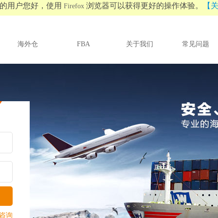
的用户您好，使用
浏览器可以获得更好的操作体验。
【
Firefox
海外仓
FBA
关于我们
常见问题
咨询