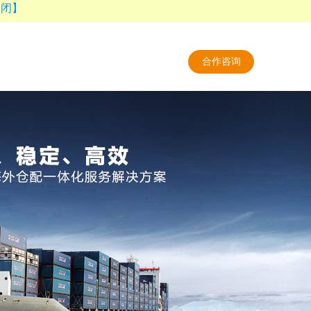
关闭】
合作咨询